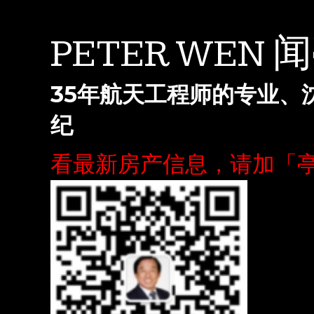
PETER WEN 
35年航天工程师的专业、
纪
看最新房产信息，请加「亭