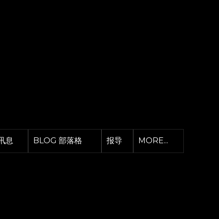
讯息
BLOG 部落格
报导
MORE...