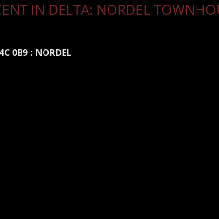
ENT IN DELTA: NORDEL TOWNHOUS
4C 0B9 : NORDEL