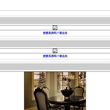
您要卖房吗？请点击
您要买房吗？请点击