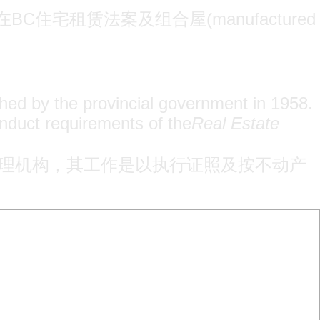
租赁法案及组合屋(manufactured
hed by the provincial government in 1958.
conduct requirements of the
Real Estate
在1958年创设的管理机构，其工作是以执行证照及按不动产