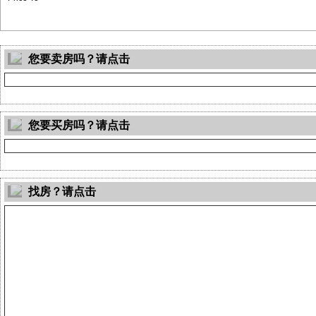
您要卖房吗？请点击
您要买房吗？请点击
找房？请点击